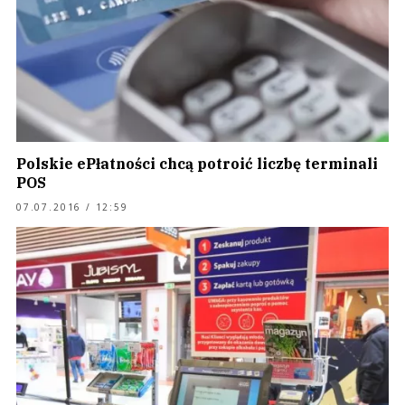
Polskie ePłatności chcą potroić liczbę terminali
POS
07.07.2016 / 12:59