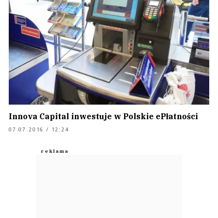
Innova Capital inwestuje w Polskie ePłatności
07.07.2016 / 12:24