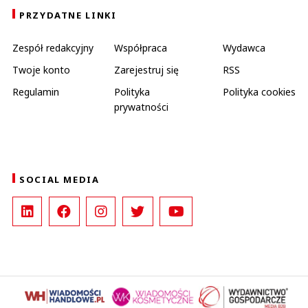
PRZYDATNE LINKI
Zespół redakcyjny
Współpraca
Wydawca
Twoje konto
Zarejestruj się
RSS
Regulamin
Polityka
Polityka cookies
prywatności
SOCIAL MEDIA