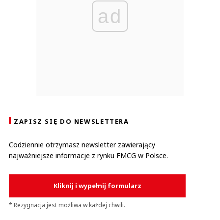
ad
ZAPISZ SIĘ DO NEWSLETTERA
Codziennie otrzymasz newsletter zawierający
najważniejsze informacje z rynku FMCG w Polsce.
Kliknij i wypełnij formularz
* Rezygnacja jest możliwa w każdej chwili.