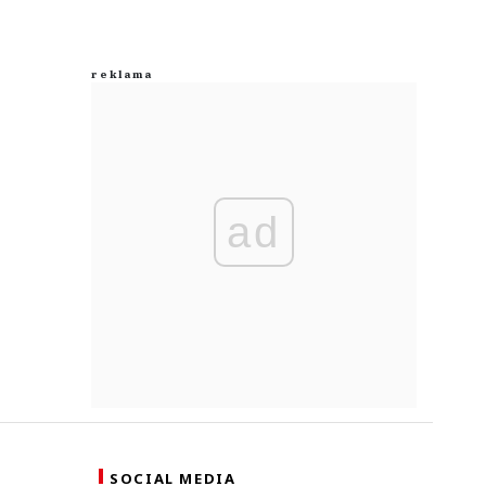
ad
SOCIAL MEDIA