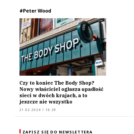
#Peter Wood
Czy to koniec The Body Shop?
Nowy właściciel ogłasza upadłość
sieci w dwóch krajach, a to
jeszcze nie wszystko
21.02.2024 / 16:29
ZAPISZ SIĘ DO NEWSLETTERA