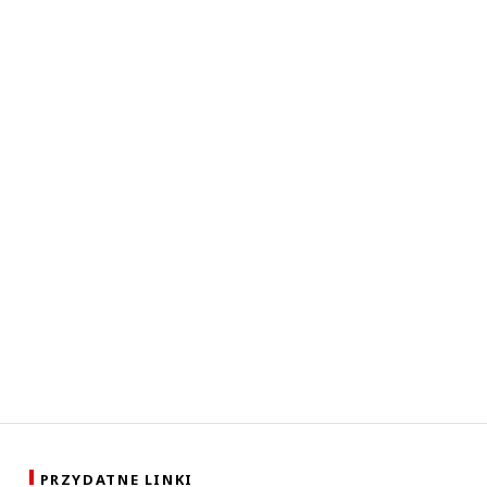
PRZYDATNE LINKI