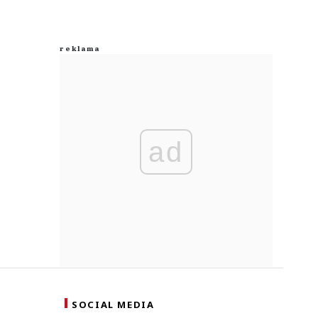
ad
SOCIAL MEDIA