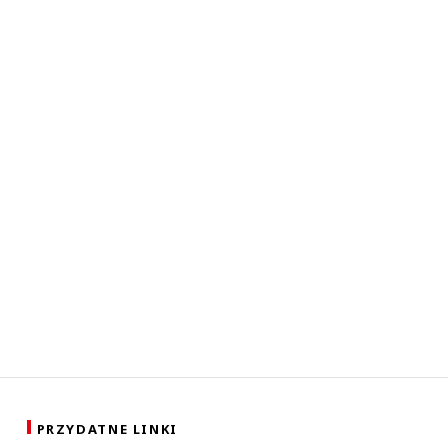
PRZYDATNE LINKI