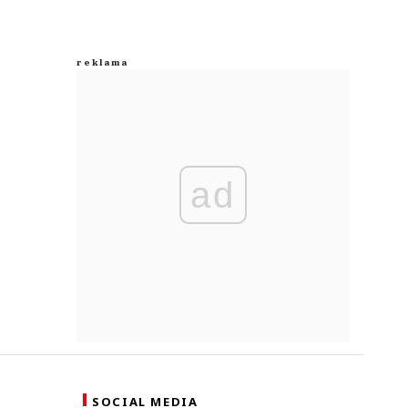
ad
SOCIAL MEDIA