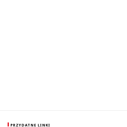
PRZYDATNE LINKI