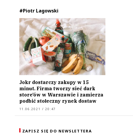
#Piotr Lagowski
Jokr dostarczy zakupy w 15
minut. Firma tworzy sieć dark
store‘ów w Warszawie i zamierza
podbić stołeczny rynek dostaw
11.06.2021 / 20:47
ZAPISZ SIĘ DO NEWSLETTERA