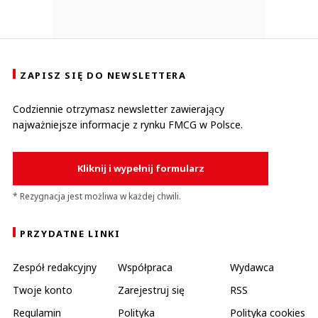
ZAPISZ SIĘ DO NEWSLETTERA
Codziennie otrzymasz newsletter zawierający
najważniejsze informacje z rynku FMCG w Polsce.
Kliknij i wypełnij formularz
* Rezygnacja jest możliwa w każdej chwili.
PRZYDATNE LINKI
Zespół redakcyjny
Współpraca
Wydawca
Twoje konto
Zarejestruj się
RSS
Regulamin
Polityka
Polityka cookies