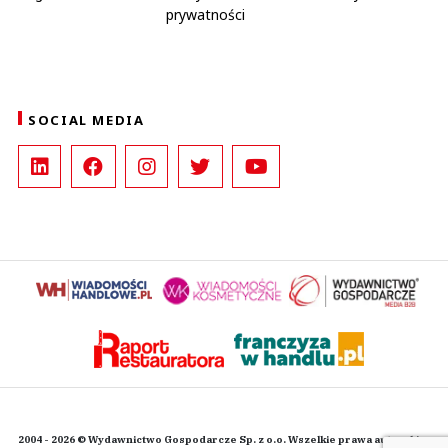
prywatności
SOCIAL MEDIA
2004 - 2026 © Wydawnictwo Gospodarcze Sp. z o.o. Wszelkie prawa autorskie