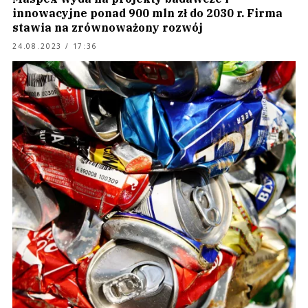
innowacyjne ponad 900 mln zł do 2030 r. Firma
stawia na zrównoważony rozwój
24.08.2023 / 17:36