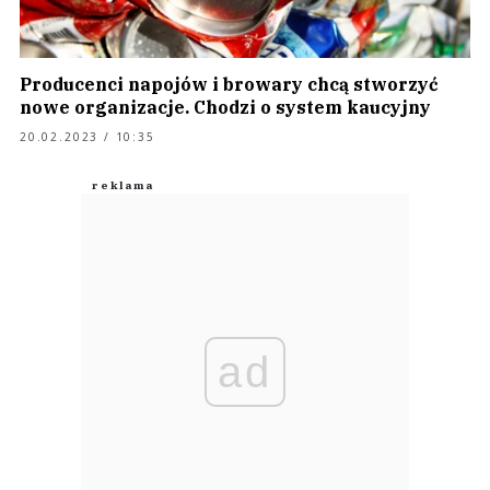
Producenci napojów i browary chcą stworzyć
nowe organizacje. Chodzi o system kaucyjny
20.02.2023 / 10:35
ad