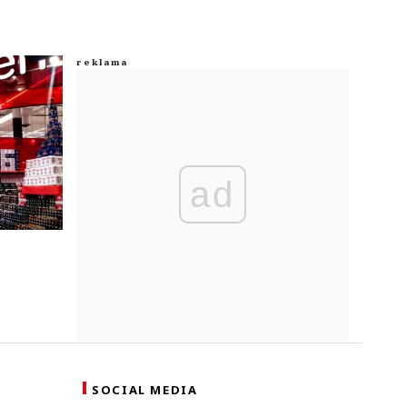
ad
SOCIAL MEDIA