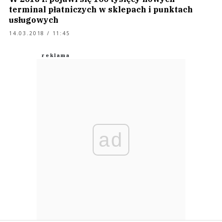
terminal płatniczych w sklepach i punktach
usługowych
14.03.2018 / 11:45
ad