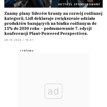
ARTYKUŁ SPONSOROWANY
Znamy plany liderów branży na rozwój roślinnej
kategorii, Lidl deklaruje zwiększenie udziału
produktów bazujących na białku roślinnym do
15% do 2030 roku – podsumowanie 7. edycji
konferencji Plant-Powered Perspectives.
28.10.2024 / 16:01
ad