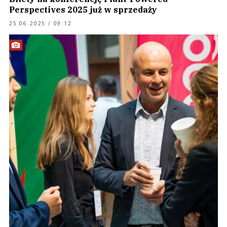
Perspectives 2025 już w sprzedaży
25.06.2025 / 09:12