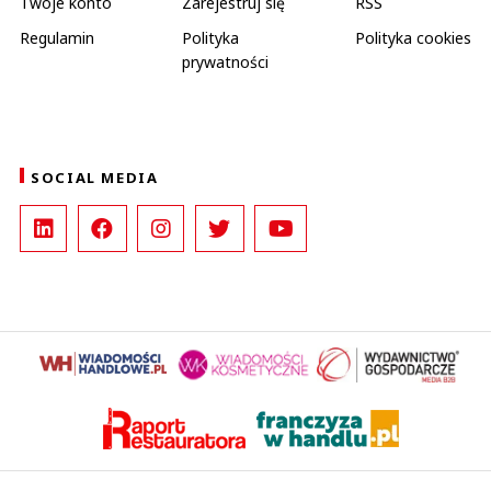
Twoje konto
Zarejestruj się
RSS
Regulamin
Polityka
Polityka cookies
prywatności
SOCIAL MEDIA