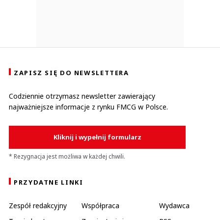
ZAPISZ SIĘ DO NEWSLETTERA
Codziennie otrzymasz newsletter zawierający
najważniejsze informacje z rynku FMCG w Polsce.
Kliknij i wypełnij formularz
* Rezygnacja jest możliwa w każdej chwili.
PRZYDATNE LINKI
Zespół redakcyjny
Współpraca
Wydawca