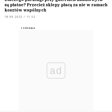
są płatne? Przecież sklepy płacą za nie w ramach
kosztów wspólnych
18.09.2023 / 11:52
ad