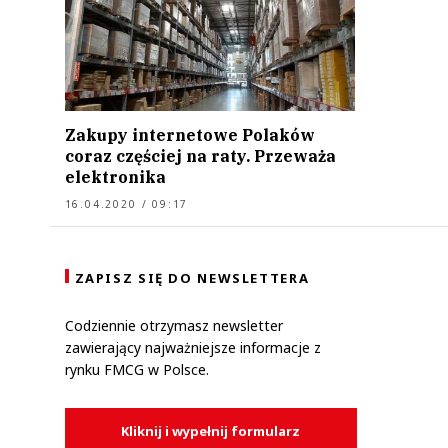
Zakupy internetowe Polaków
coraz częściej na raty. Przeważa
elektronika
16.04.2020 / 09:17
ZAPISZ SIĘ DO NEWSLETTERA
Codziennie otrzymasz newsletter
zawierający najważniejsze informacje z
rynku FMCG w Polsce.
Kliknij i wypełnij formularz