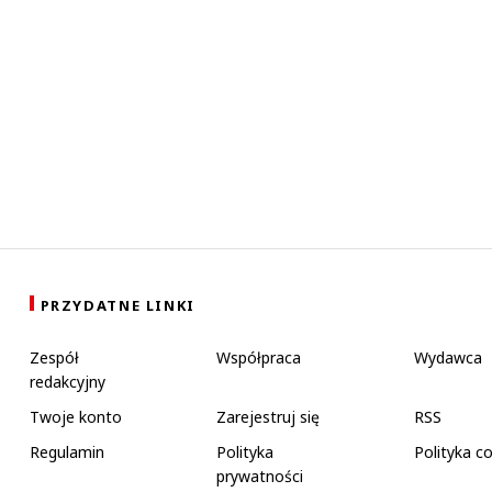
PRZYDATNE LINKI
Zespół
Współpraca
Wydawca
redakcyjny
Twoje konto
Zarejestruj się
RSS
Regulamin
Polityka
Polityka c
prywatności