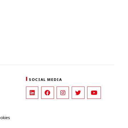
SOCIAL MEDIA
ookies