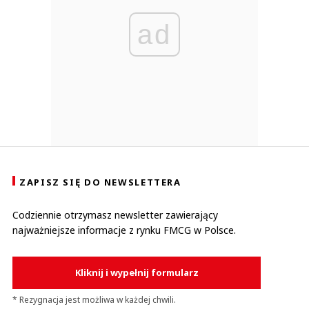
ad
ZAPISZ SIĘ DO NEWSLETTERA
Codziennie otrzymasz newsletter zawierający
najważniejsze informacje z rynku FMCG w Polsce.
Kliknij i wypełnij formularz
* Rezygnacja jest możliwa w każdej chwili.