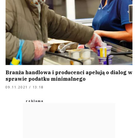
Branża handlowa i producenci apelują o dialog w
sprawie podatku minimalnego
09.11.2021 / 13:18