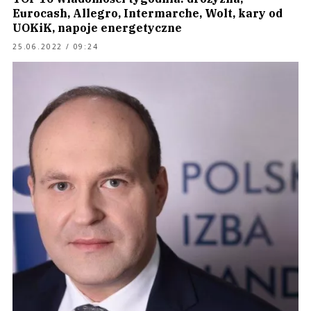
Eurocash, Allegro, Intermarche, Wolt, kary od
UOKiK, napoje energetyczne
25.06.2022 / 09:24