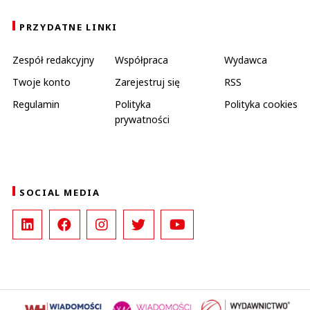
PRZYDATNE LINKI
Zespół redakcyjny
Współpraca
Wydawca
Twoje konto
Zarejestruj się
RSS
Regulamin
Polityka
Polityka cookies
prywatności
SOCIAL MEDIA