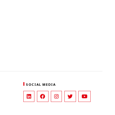
SOCIAL MEDIA