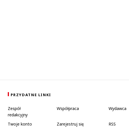
PRZYDATNE LINKI
Zespół
Współpraca
Wydawca
redakcyjny
Twoje konto
Zarejestruj się
RSS