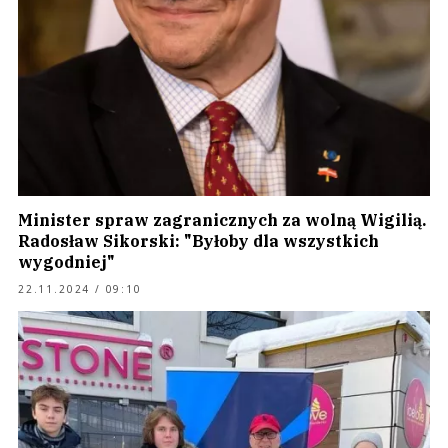
Minister spraw zagranicznych za wolną Wigilią.
Radosław Sikorski: "Byłoby dla wszystkich
wygodniej"
22.11.2024 / 09:10