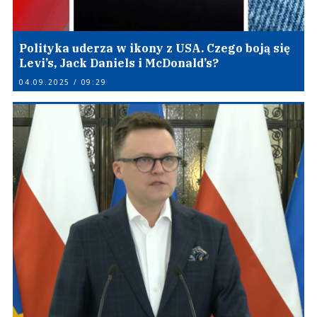
Polityka uderza w ikony z USA. Czego boją się
Levi’s, Jack Daniels i McDonald’s?
04.09.2025 / 09:29