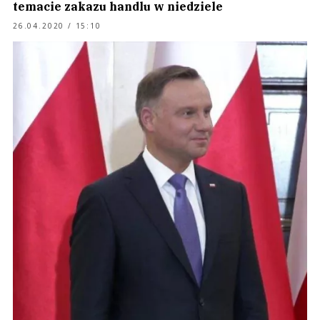
temacie zakazu handlu w niedziele
26.04.2020 / 15:10