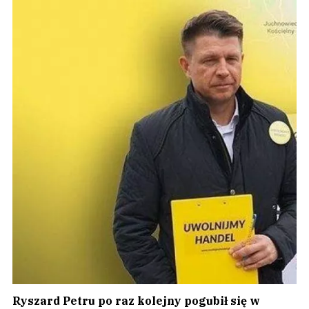
Ryszard Petru po raz kolejny pogubił się w