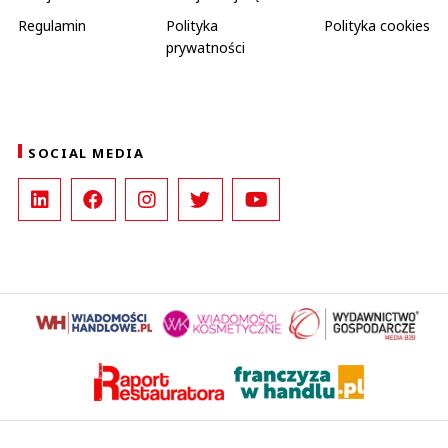
Regulamin
Polityka
Polityka cookies
prywatności
SOCIAL MEDIA