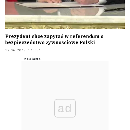
Prezydent chce zapytać w referendum o
bezpieczeństwo żywnościowe Polski
12.06.2018 / 15:51
ad