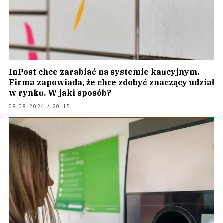
InPost chce zarabiać na systemie kaucyjnym.
Firma zapowiada, że chce zdobyć znaczący udział
w rynku. W jaki sposób?
08.08.2024 / 20:15