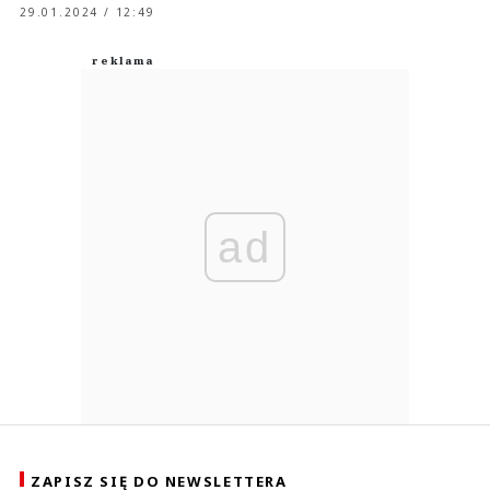
29.01.2024 / 12:49
ad
ZAPISZ SIĘ DO NEWSLETTERA