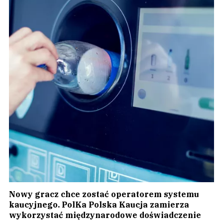
Nowy gracz chce zostać operatorem systemu
kaucyjnego. PolKa Polska Kaucja zamierza
wykorzystać międzynarodowe doświadczenie