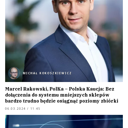
MICHAŁ KOKOSZKIEWICZ
Marcel Rakowski, PolKa – Polska Kaucja: Bez
dołączenia do systemu mniejszych sklepów
bardzo trudno będzie osiągnąć poziomy zbiórki
06.03.2024 / 11:45