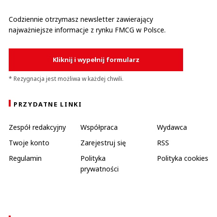
Codziennie otrzymasz newsletter zawierający
najważniejsze informacje z rynku FMCG w Polsce.
Kliknij i wypełnij formularz
* Rezygnacja jest możliwa w każdej chwili.
PRZYDATNE LINKI
Zespół redakcyjny
Współpraca
Wydawca
Twoje konto
Zarejestruj się
RSS
Regulamin
Polityka
Polityka cookies
prywatności