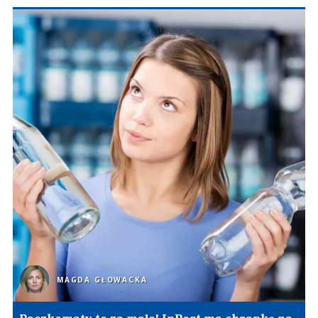
MAGDA GŁOWACKA