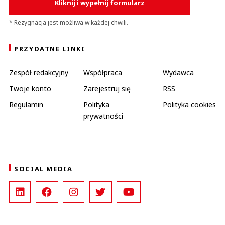
Kliknij i wypełnij formularz
* Rezygnacja jest możliwa w każdej chwili.
PRZYDATNE LINKI
Zespół redakcyjny
Współpraca
Wydawca
Twoje konto
Zarejestruj się
RSS
Regulamin
Polityka
Polityka cookies
prywatności
SOCIAL MEDIA