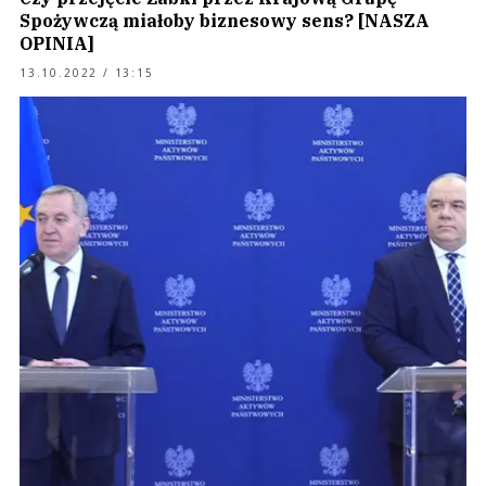
Spożywczą miałoby biznesowy sens? [NASZA
OPINIA]
13.10.2022 / 13:15