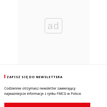
ad
ZAPISZ SIĘ DO NEWSLETTERA
Codziennie otrzymasz newsletter zawierający
najważniejsze informacje z rynku FMCG w Polsce.