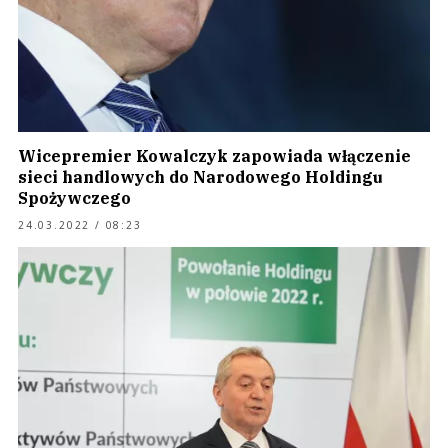
Wicepremier Kowalczyk zapowiada włączenie
sieci handlowych do Narodowego Holdingu
Spożywczego
24.03.2022 / 08:23