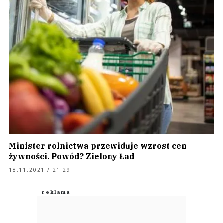
Minister rolnictwa przewiduje wzrost cen
żywności. Powód? Zielony Ład
18.11.2021 / 21:29