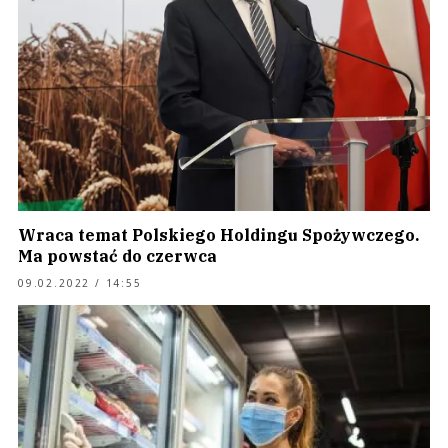
Wraca temat Polskiego Holdingu Spożywczego.
Ma powstać do czerwca
09.02.2022 / 14:55