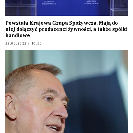
Powstała Krajowa Grupa Spożywcza. Mają do
niej dołączyć producenci żywności, a także spółki
handlowe
29.03.2022 / 10:35