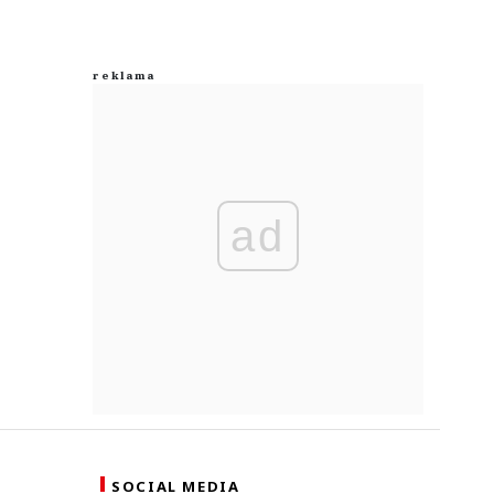
ad
SOCIAL MEDIA