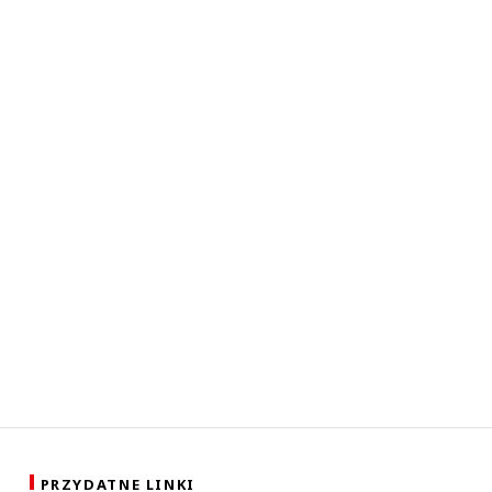
PRZYDATNE LINKI