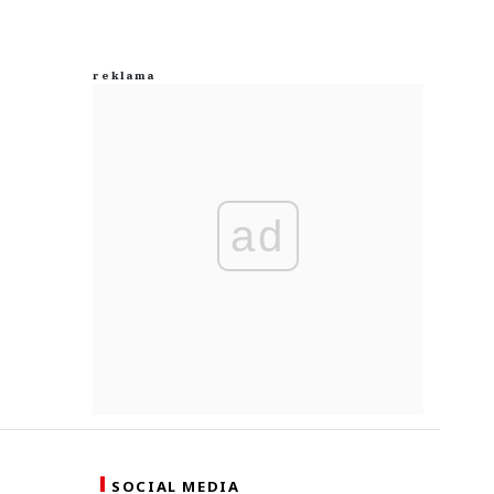
ad
SOCIAL MEDIA