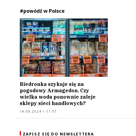
#powódź w Polsce
Biedronka szykuje się na
pogodowy Armagedon. Czy
wielka woda ponownie zaleje
sklepy sieci handlowych?
14.09.2024 / 11:01
ZAPISZ SIĘ DO NEWSLETTERA