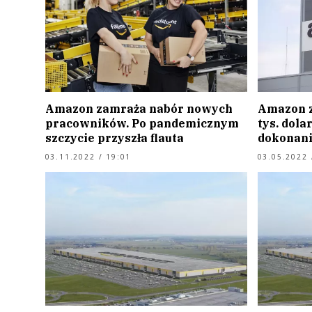
Amazon zamraża nabór nowych
Amazon 
pracowników. Po pandemicznym
tys. dola
szczycie przyszła flauta
dokonani
03.11.2022 / 19:01
03.05.2022 