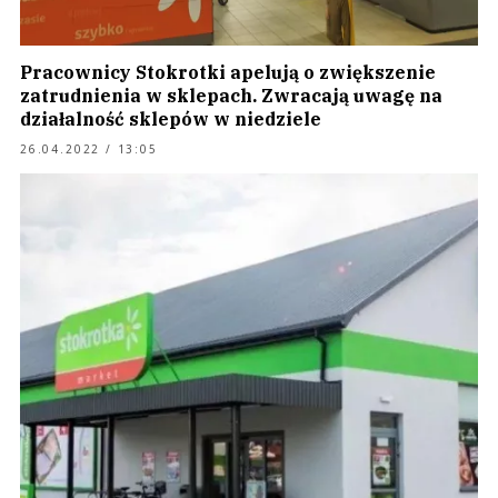
Pracownicy Stokrotki apelują o zwiększenie
zatrudnienia w sklepach. Zwracają uwagę na
działalność sklepów w niedziele
26.04.2022 / 13:05