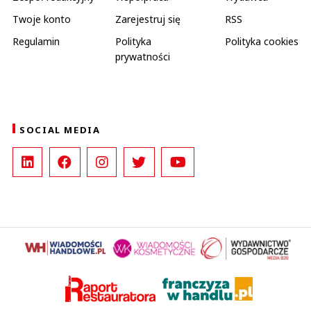
Twoje konto
Zarejestruj się
RSS
Regulamin
Polityka
Polityka cookies
prywatności
SOCIAL MEDIA