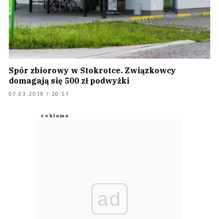
Spór zbiorowy w Stokrotce. Związkowcy
domagają się 500 zł podwyżki
07.03.2019 / 20:51
ad