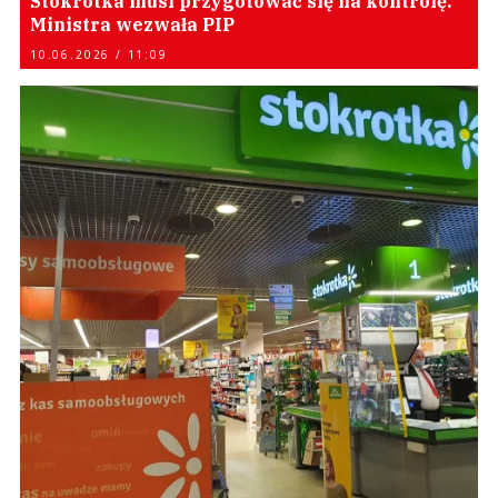
Stokrotka musi przygotować się na kontrolę.
Ministra wezwała PIP
10.06.2026 / 11:09