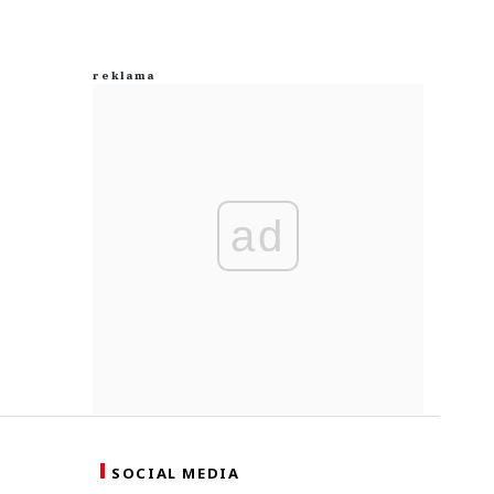
ad
SOCIAL MEDIA