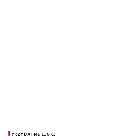
PRZYDATNE LINKI