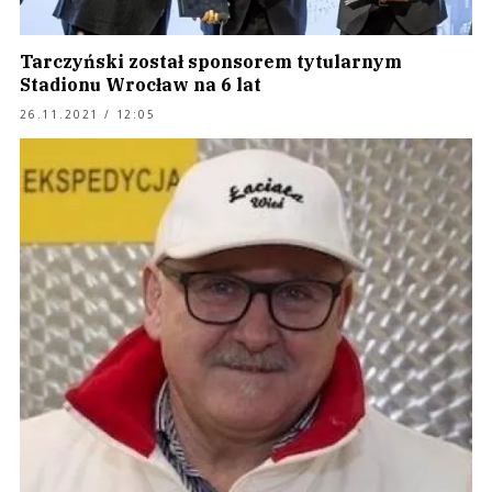
Tarczyński został sponsorem tytularnym
Stadionu Wrocław na 6 lat
26.11.2021 / 12:05