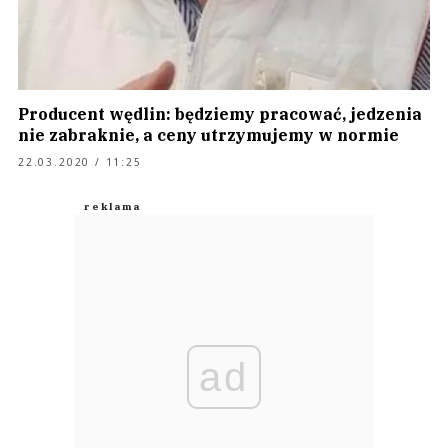
Producent wędlin: będziemy pracować, jedzenia
nie zabraknie, a ceny utrzymujemy w normie
22.03.2020 / 11:25
ad