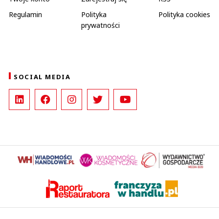
Regulamin
Polityka
Polityka cookies
prywatności
SOCIAL MEDIA