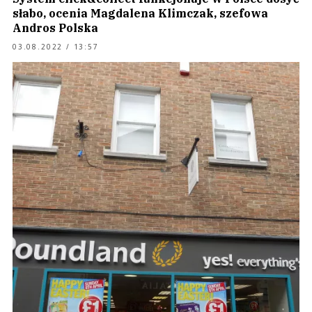
słabo, ocenia Magdalena Klimczak, szefowa
Andros Polska
03.08.2022 / 13:57