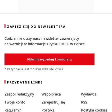
ZAPISZ SIĘ DO NEWSLETTERA
Codziennie otrzymasz newsletter zawierający
najważniejsze informacje z rynku FMCG w Polsce.
Kliknij i wypełnij formularz
* Rezygnacja jest możliwa w każdej chwili.
PRZYDATNE LINKI
Zespół redakcyjny
Współpraca
Wydawca
Twoje konto
Zarejestruj się
RSS
Regulamin
Polityka
Polityka cookies