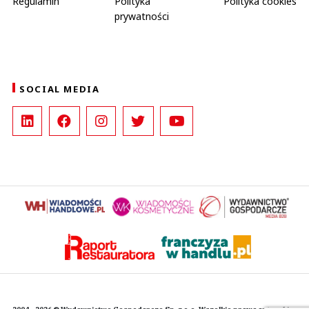
Regulamin
Polityka
Polityka cookies
prywatności
SOCIAL MEDIA