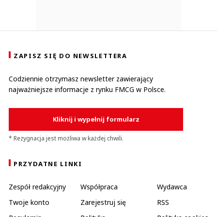
ZAPISZ SIĘ DO NEWSLETTERA
Codziennie otrzymasz newsletter zawierający
najważniejsze informacje z rynku FMCG w Polsce.
Kliknij i wypełnij formularz
* Rezygnacja jest możliwa w każdej chwili.
PRZYDATNE LINKI
Zespół redakcyjny
Współpraca
Wydawca
Twoje konto
Zarejestruj się
RSS