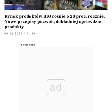
Rynek produktów BIO rośnie o 20 proc. rocznie.
Nowe przepisy pozwolą dokładniej sprawdzić
produkty
09.12.2021 / 11:49
ad