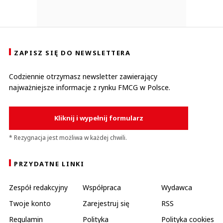
ZAPISZ SIĘ DO NEWSLETTERA
Codziennie otrzymasz newsletter zawierający
najważniejsze informacje z rynku FMCG w Polsce.
Kliknij i wypełnij formularz
* Rezygnacja jest możliwa w każdej chwili.
PRZYDATNE LINKI
Zespół redakcyjny
Współpraca
Wydawca
Twoje konto
Zarejestruj się
RSS
Regulamin
Polityka
Polityka cookies