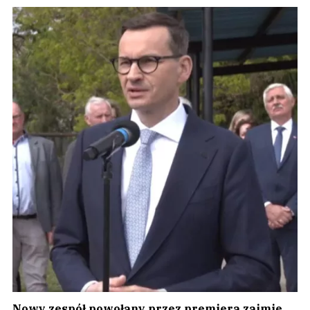
Nowy zespół powołany przez premiera zajmie