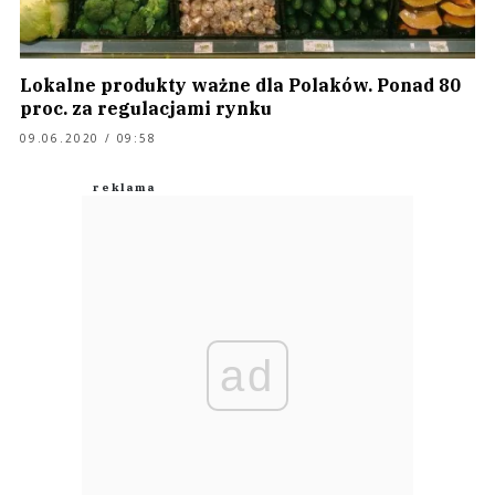
Lokalne produkty ważne dla Polaków. Ponad 80
proc. za regulacjami rynku
09.06.2020 / 09:58
ad