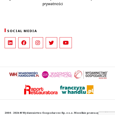
prywatności
SOCIAL MEDIA
2004 - 2026 © Wydawnictwo Gospodarcze Sp. z o.o. Wszelkie prawa autorskie