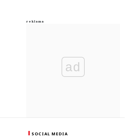
ad
SOCIAL MEDIA