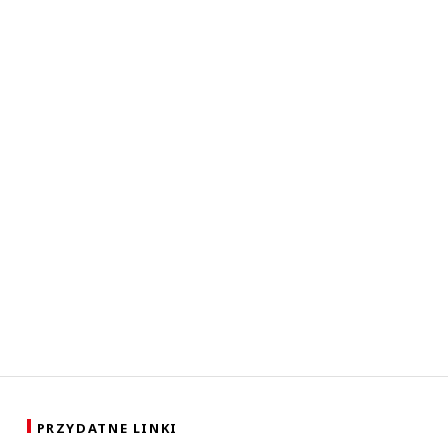
PRZYDATNE LINKI