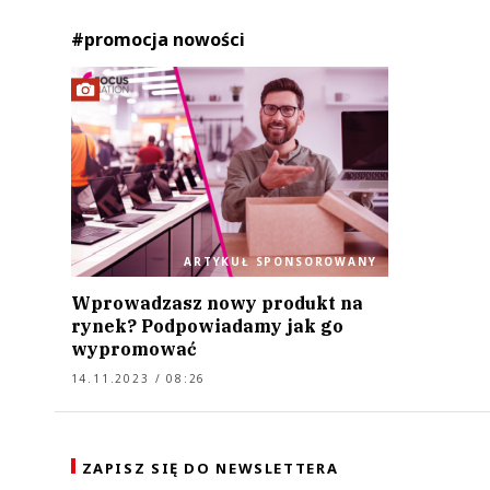
#promocja nowości
ARTYKUŁ SPONSOROWANY
Wprowadzasz nowy produkt na
rynek? Podpowiadamy jak go
wypromować
14.11.2023 / 08:26
ZAPISZ SIĘ DO NEWSLETTERA