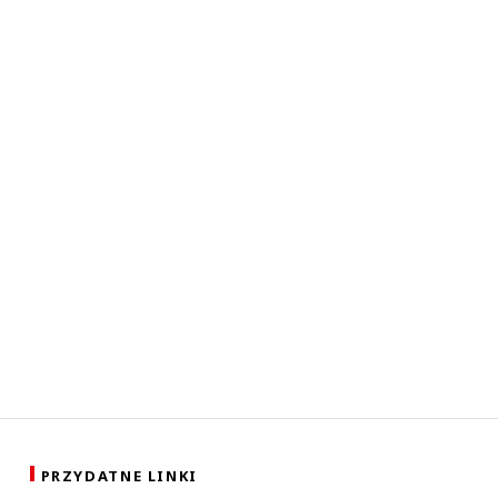
PRZYDATNE LINKI