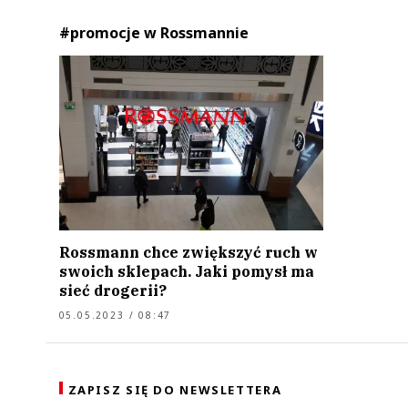
#promocje w Rossmannie
Rossmann chce zwiększyć ruch w
swoich sklepach. Jaki pomysł ma
sieć drogerii?
05.05.2023 / 08:47
ZAPISZ SIĘ DO NEWSLETTERA