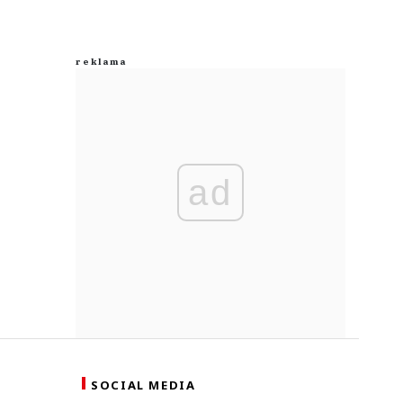
ad
SOCIAL MEDIA