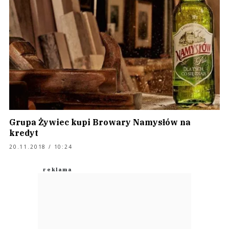
Grupa Żywiec kupi Browary Namysłów na
kredyt
20.11.2018 / 10:24