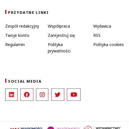
PRZYDATNE LINKI
Zespół redakcyjny
Współpraca
Wydawca
Twoje konto
Zarejestruj się
RSS
Regulamin
Polityka
Polityka cookies
prywatności
SOCIAL MEDIA