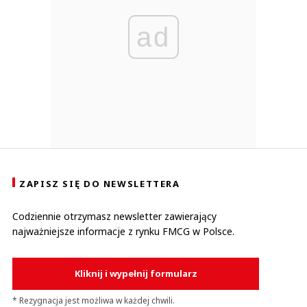
ad
ZAPISZ SIĘ DO NEWSLETTERA
Codziennie otrzymasz newsletter zawierający
najważniejsze informacje z rynku FMCG w Polsce.
Kliknij i wypełnij formularz
* Rezygnacja jest możliwa w każdej chwili.