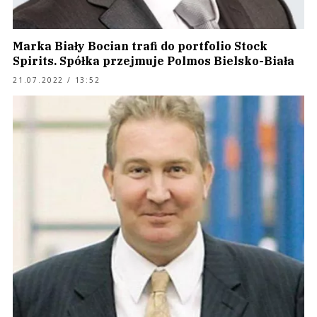
Marka Biały Bocian trafi do portfolio Stock
Spirits. Spółka przejmuje Polmos Bielsko-Biała
21.07.2022 / 13:52