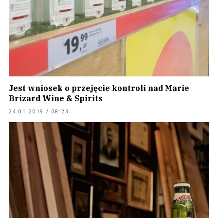
Jest wniosek o przejęcie kontroli nad Marie
Brizard Wine & Spirits
24.01.2019 / 08:23