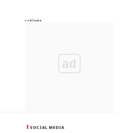
ad
SOCIAL MEDIA