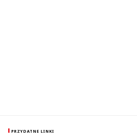
PRZYDATNE LINKI