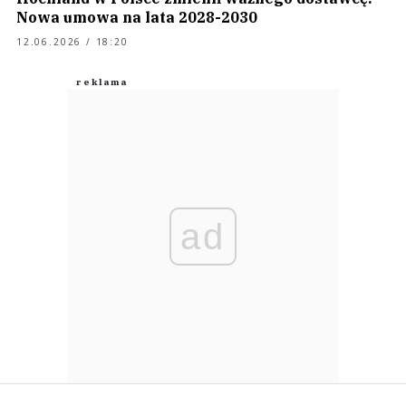
Nowa umowa na lata 2028-2030
12.06.2026 / 18:20
ad