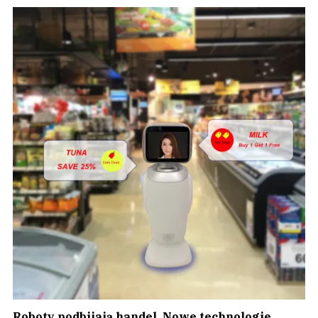
Roboty podbijają handel. Nowe technologie