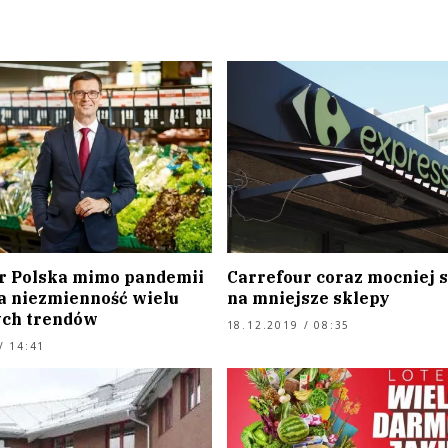
r Polska mimo pandemii
Carrefour coraz mocniej 
a niezmienność wielu
na mniejsze sklepy
ch trendów
18.12.2019 / 08:35
/ 14:41