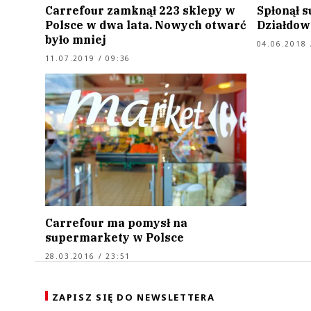
Carrefour zamknął 223 sklepy w
Spłonął 
Polsce w dwa lata. Nowych otwarć
Działdow
było mniej
04.06.2018 
11.07.2019 / 09:36
Carrefour ma pomysł na
supermarkety w Polsce
28.03.2016 / 23:51
ZAPISZ SIĘ DO NEWSLETTERA