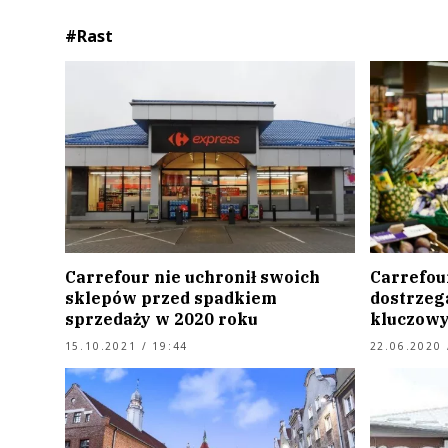
#Rast
Carrefour nie uchronił swoich
Carrefou
sklepów przed spadkiem
dostrzeg
sprzedaży w 2020 roku
kluczowy
15.10.2021 / 19:44
22.06.2020 