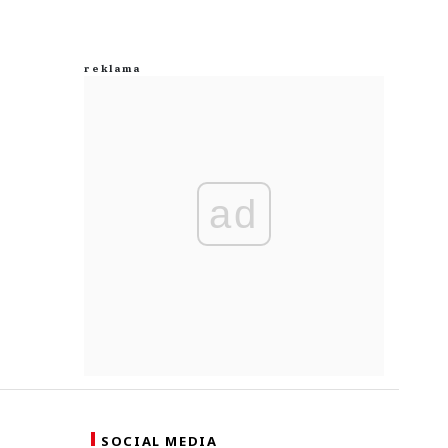
ad
SOCIAL MEDIA