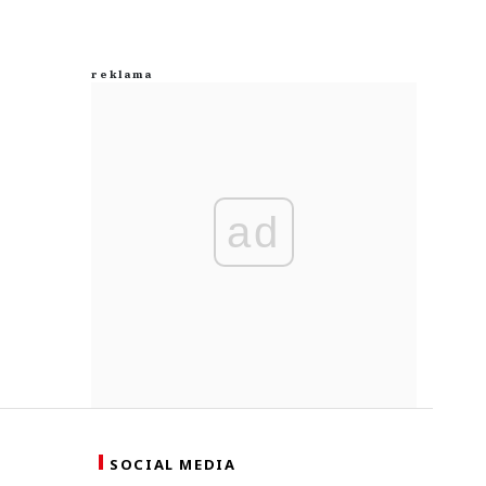
ad
SOCIAL MEDIA