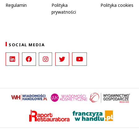
Regulamin
Polityka
Polityka cookies
prywatności
SOCIAL MEDIA