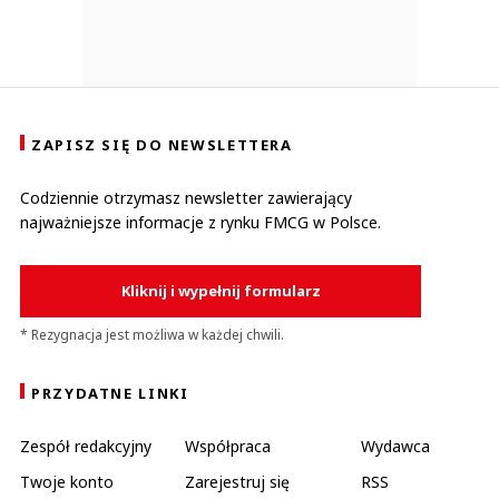
ZAPISZ SIĘ DO NEWSLETTERA
Codziennie otrzymasz newsletter zawierający
najważniejsze informacje z rynku FMCG w Polsce.
Kliknij i wypełnij formularz
* Rezygnacja jest możliwa w każdej chwili.
PRZYDATNE LINKI
Zespół redakcyjny
Współpraca
Wydawca
Twoje konto
Zarejestruj się
RSS