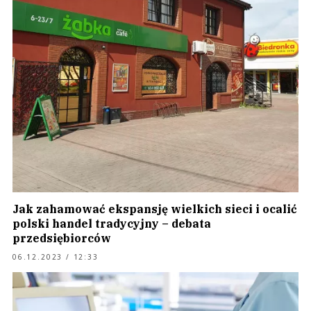
Jak zahamować ekspansję wielkich sieci i ocalić
polski handel tradycyjny – debata
przedsiębiorców
06.12.2023 / 12:33