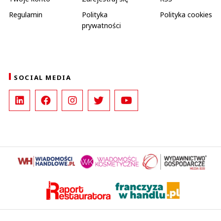
Regulamin
Polityka
Polityka cookies
prywatności
SOCIAL MEDIA