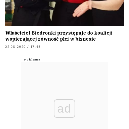
Właściciel Biedronki przystępuje do koalicji
wspierającej równość płci w biznesie
22.08.2020 / 17:45
ad