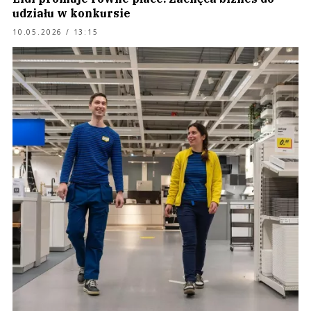
udziału w konkursie
10.05.2026 / 13:15