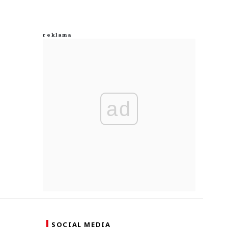
ad
SOCIAL MEDIA