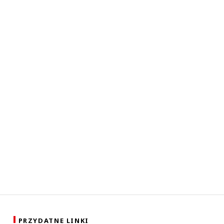
PRZYDATNE LINKI