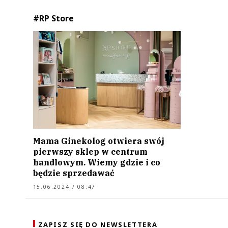
#RP Store
Mama Ginekolog otwiera swój
pierwszy sklep w centrum
handlowym. Wiemy gdzie i co
będzie sprzedawać
15.06.2024 / 08:47
ZAPISZ SIĘ DO NEWSLETTERA