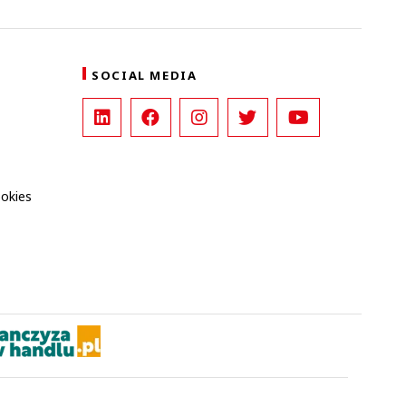
SOCIAL MEDIA
ookies