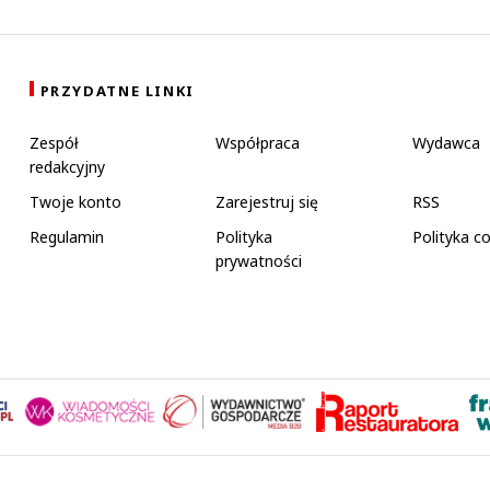
PRZYDATNE LINKI
Zespół
Współpraca
Wydawca
redakcyjny
Twoje konto
Zarejestruj się
RSS
Regulamin
Polityka
Polityka c
prywatności