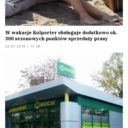
W wakacje Kolporter obsługuje dodatkowo ok.
300 sezonowych punktów sprzedaży prasy
22.07.2019 / 13:28