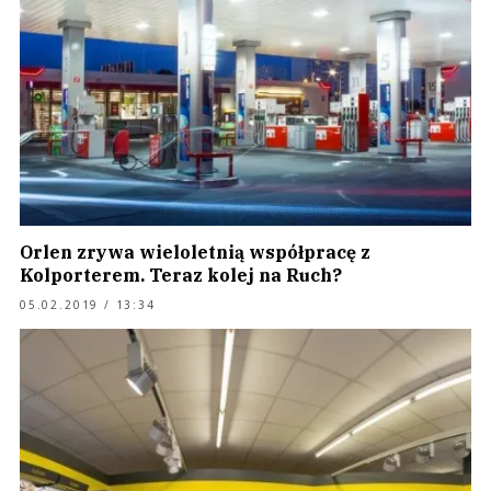
Orlen zrywa wieloletnią współpracę z
Kolporterem. Teraz kolej na Ruch?
05.02.2019 / 13:34