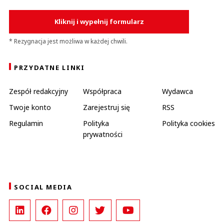
Kliknij i wypełnij formularz
* Rezygnacja jest możliwa w każdej chwili.
PRZYDATNE LINKI
Zespół redakcyjny
Współpraca
Wydawca
Twoje konto
Zarejestruj się
RSS
Regulamin
Polityka
Polityka cookies
prywatności
SOCIAL MEDIA