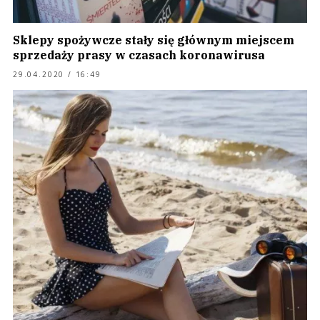
Sklepy spożywcze stały się głównym miejscem
sprzedaży prasy w czasach koronawirusa
29.04.2020 / 16:49