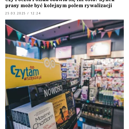
prasy może być kolejnym polem rywalizacji
25.03.2025 / 12:24