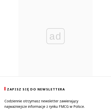
ad
ZAPISZ SIĘ DO NEWSLETTERA
Codziennie otrzymasz newsletter zawierający
najważniejsze informacje z rynku FMCG w Polsce.