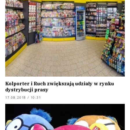
Kolporter i Ruch zwiększają udziały w rynku
dystrybucji prasy
17.08.2018 / 10:31