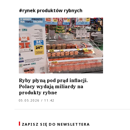
#rynek produktów rybnych
Ryby płyną pod prąd inflacji.
Polacy wydają miliardy na
produkty rybne
05.05.2026 / 11:42
ZAPISZ SIĘ DO NEWSLETTERA