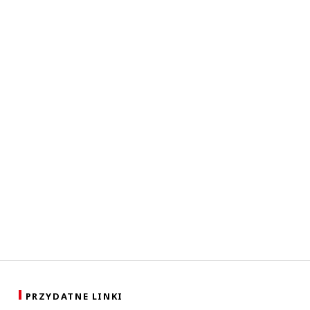
PRZYDATNE LINKI