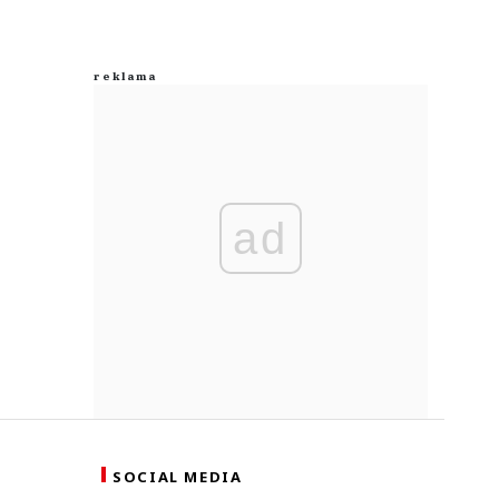
ad
SOCIAL MEDIA