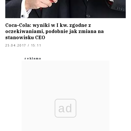
Coca-Cola: wyniki w I kw. zgodne z
oczekiwaniami, podobnie jak zmiana na
stanowisku CEO
25.04.2017 / 15:11
ad