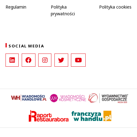
Regulamin
Polityka
Polityka cookies
prywatności
SOCIAL MEDIA