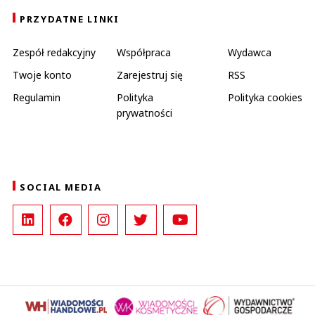
PRZYDATNE LINKI
Zespół redakcyjny
Współpraca
Wydawca
Twoje konto
Zarejestruj się
RSS
Regulamin
Polityka
Polityka cookies
prywatności
SOCIAL MEDIA