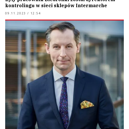
kontrolingu w sieci sklepów Intermarche
09.11.2023 / 12:54