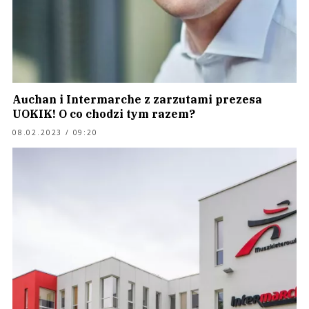
Auchan i Intermarche z zarzutami prezesa
UOKIK! O co chodzi tym razem?
08.02.2023 / 09:20