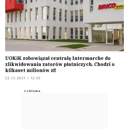
UOKiK zobowiązał centralę Intermarche do
zlikwidowania zatorów płatniczych. Chodzi o
kilkaset milionów zł!
22.12.2021 / 12:50