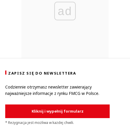
ad
ZAPISZ SIĘ DO NEWSLETTERA
Codziennie otrzymasz newsletter zawierający
najważniejsze informacje z rynku FMCG w Polsce.
Kliknij i wypełnij formularz
* Rezygnacja jest możliwa w każdej chwili.