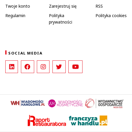
Twoje konto
Zarejestruj się
RSS
Regulamin
Polityka
Polityka cookies
prywatności
SOCIAL MEDIA