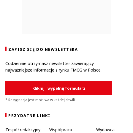
ZAPISZ SIĘ DO NEWSLETTERA
Codziennie otrzymasz newsletter zawierający
najważniejsze informacje z rynku FMCG w Polsce.
Kliknij i wypełnij formularz
* Rezygnacja jest możliwa w każdej chwili.
PRZYDATNE LINKI
Zespół redakcyjny
Współpraca
Wydawca