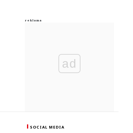
ad
SOCIAL MEDIA