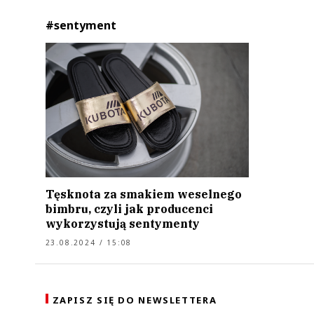
#sentyment
Tęsknota za smakiem weselnego
bimbru, czyli jak producenci
wykorzystują sentymenty
23.08.2024 / 15:08
ZAPISZ SIĘ DO NEWSLETTERA