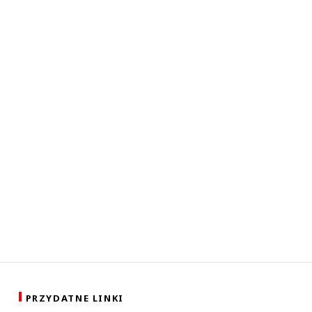
PRZYDATNE LINKI