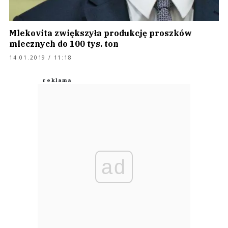
Mlekovita zwiększyła produkcję proszków
mlecznych do 100 tys. ton
14.01.2019 / 11:18
ad