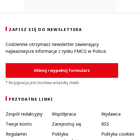
ZAPISZ SIĘ DO NEWSLETTERA
Codziennie otrzymasz newsletter zawierający
najważniejsze informacje z rynku FMCG w Polsce.
Kliknij i wypełnij formularz
* Rezygnacja jest możliwa w każdej chwili.
PRZYDATNE LINKI
Zespół redakcyjny
Współpraca
Wydawca
Twoje konto
Zarejestruj się
RSS
Regulamin
Polityka
Polityka cookies