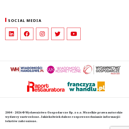
SOCIAL MEDIA
2004 - 2026 © Wydawnictwo Gospodarcze Sp. z o.o. Wszelkie prawa autorskie
wydawcy zastrzeżone. Jakiekolwiek dalsze rozpowszechnianie informacji i
tekstów zabronione.