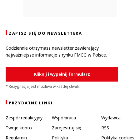
ZAPISZ SIĘ DO NEWSLETTERA
Codziennie otrzymasz newsletter zawierający
najważniejsze informacje z rynku FMCG w Polsce.
Kliknij i wypełnij formularz
* Rezygnacja jest możliwa w każdej chwili.
PRZYDATNE LINKI
Zespół redakcyjny
Współpraca
Wydawca
Twoje konto
Zarejestruj się
RSS
Regulamin
Polityka
Polityka cookies