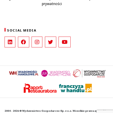
prywatności
SOCIAL MEDIA
2004 - 2026 © Wydawnictwo Gospodarcze Sp. z o.o. Wszelkie prawa autorskie