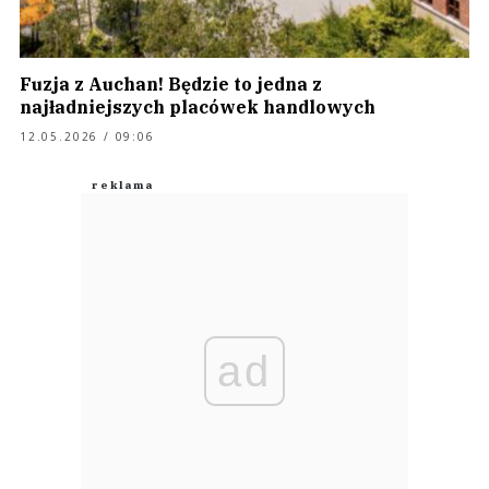
Fuzja z Auchan! Będzie to jedna z
najładniejszych placówek handlowych
12.05.2026 / 09:06
ad