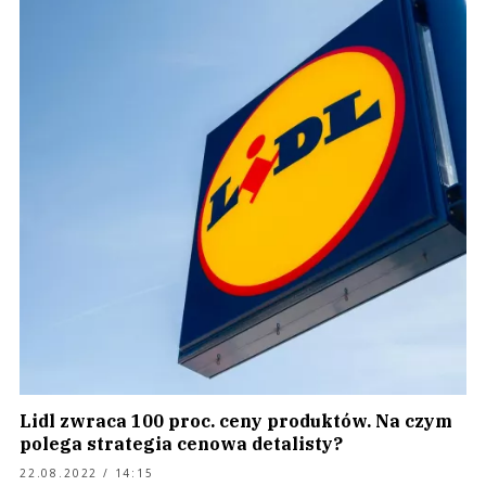
Lidl zwraca 100 proc. ceny produktów. Na czym
polega strategia cenowa detalisty?
22.08.2022 / 14:15