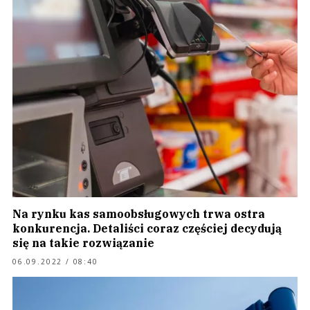
Na rynku kas samoobsługowych trwa ostra
konkurencja. Detaliści coraz częściej decydują
się na takie rozwiązanie
06.09.2022 / 08:40