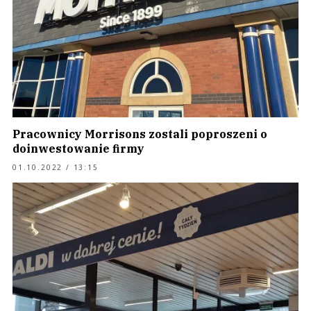
Pracownicy Morrisons zostali poproszeni o
doinwestowanie firmy
01.10.2022 / 13:15