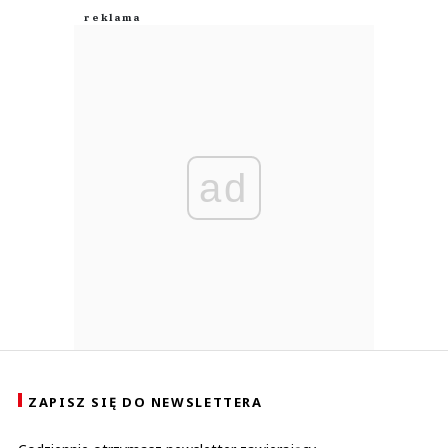
ad
ZAPISZ SIĘ DO NEWSLETTERA