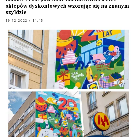
sklepów dyskontowych wzorując się na znanym
szyldzie
19.12.2022 / 14:45