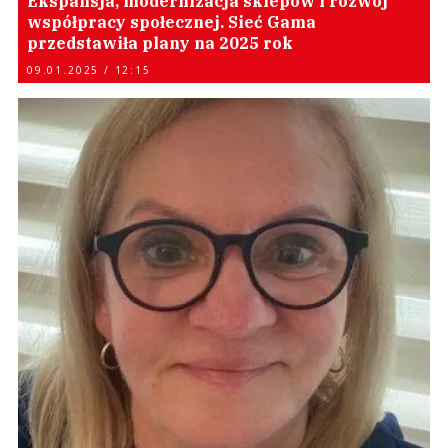
Ekspansja, modernizacja sklepów i rozwój
współpracy społecznej. Sieć Gama
przedstawiła plany na 2025 rok
09.01.2025 / 12:15