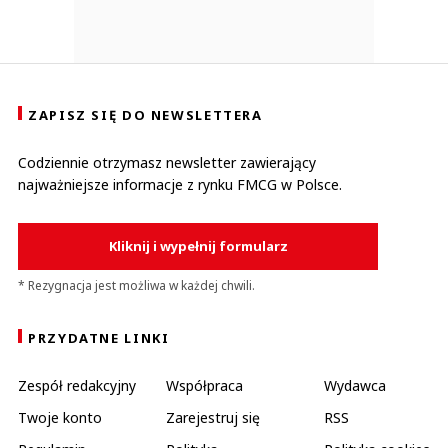
ZAPISZ SIĘ DO NEWSLETTERA
Codziennie otrzymasz newsletter zawierający
najważniejsze informacje z rynku FMCG w Polsce.
Kliknij i wypełnij formularz
* Rezygnacja jest możliwa w każdej chwili.
PRZYDATNE LINKI
Zespół redakcyjny
Współpraca
Wydawca
Twoje konto
Zarejestruj się
RSS