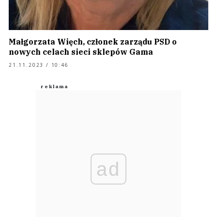
Małgorzata Więch, członek zarządu PSD o
nowych celach sieci sklepów Gama
21.11.2023 / 10:46
ad