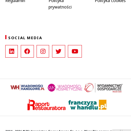
Regulamin
Polityka
Polityka cookies
prywatności
SOCIAL MEDIA