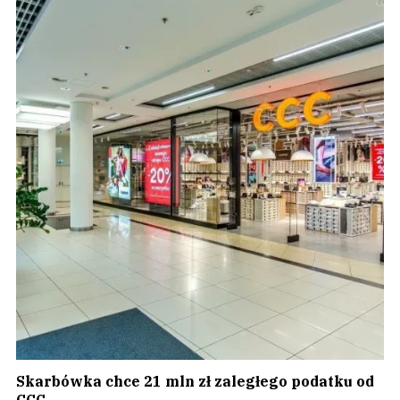
Skarbówka chce 21 mln zł zaległego podatku od