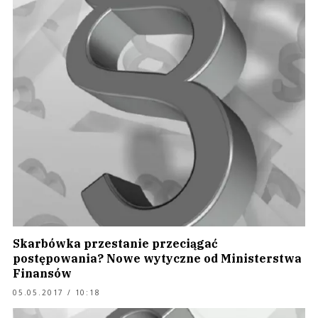
Skarbówka przestanie przeciągać
postępowania? Nowe wytyczne od Ministerstwa
Finansów
05.05.2017 / 10:18