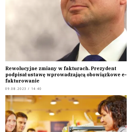
Rewolucyjne zmiany w fakturach. Prezydent
podpisał ustawę wprowadzającą obowiązkowe e-
fakturowanie
09.08.2023 / 14:40