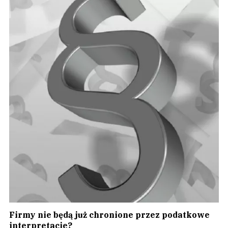
Firmy nie będą już chronione przez podatkowe
interpretacje?