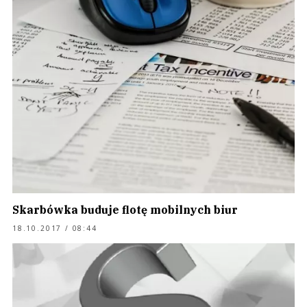
Skarbówka buduje flotę mobilnych biur
18.10.2017 / 08:44