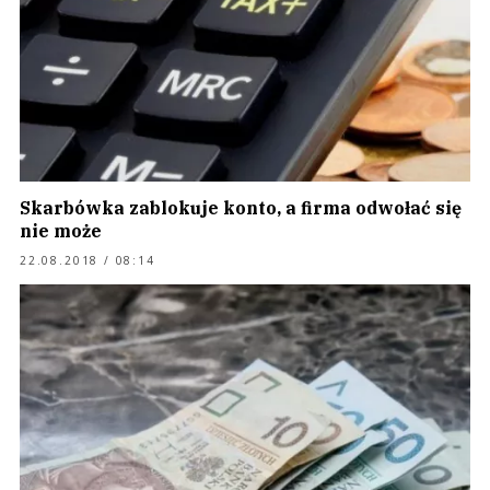
Skarbówka zablokuje konto, a firma odwołać się
nie może
22.08.2018 / 08:14