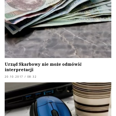
Urząd Skarbowy nie może odmówić
interpretacji
20.10.2017 / 08:32