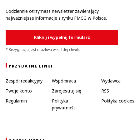
Codziennie otrzymasz newsletter zawierający
najważniejsze informacje z rynku FMCG w Polsce.
Kliknij i wypełnij formularz
* Rezygnacja jest możliwa w każdej chwili.
PRZYDATNE LINKI
Zespół redakcyjny
Współpraca
Wydawca
Twoje konto
Zarejestruj się
RSS
Regulamin
Polityka
Polityka cookies
prywatności