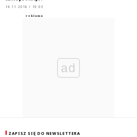
16.11.2016 / 10:03
ad
ZAPISZ SIĘ DO NEWSLETTERA