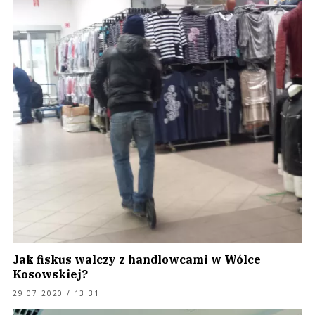
Jak fiskus walczy z handlowcami w Wólce
Kosowskiej?
29.07.2020 / 13:31