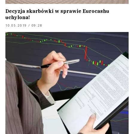
Decyzja skarbówki w sprawie Eurocashu
uchylona!
10.05.2019 / 09:28