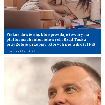
Fiskus dowie się, kto sprzedaje towary na
platformach internetowych. Rząd Tuska
przygotuje przepisy, których nie wdrożył PiS
11.01.2024 / 12:01