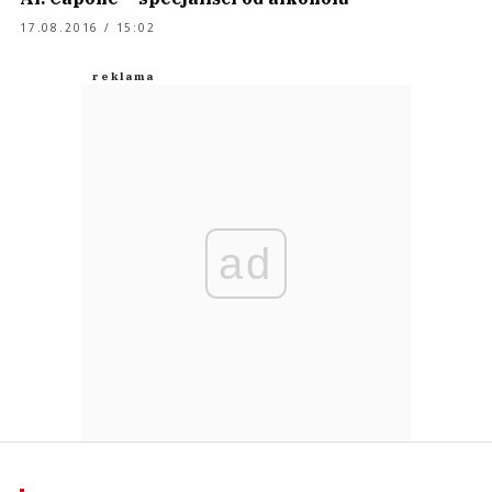
17.08.2016 / 15:02
ad